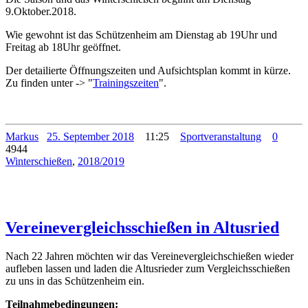
9.Oktober.2018.
Wie gewohnt ist das Schützenheim am Dienstag ab 19Uhr und
Freitag ab 18Uhr geöffnet.
Der detailierte Öffnungszeiten und Aufsichtsplan kommt in kürze.
Zu finden unter -> "
Trainingszeiten
".
Markus
25. September 2018
11:25
Sportveranstaltung
0
4944
Winterschießen
,
2018/2019
Vereinevergleichsschießen in Altusried
Nach 22 Jahren möchten wir das Vereinevergleichschießen wieder
aufleben lassen und laden die Altusrieder zum Vergleichsschießen
zu uns in das Schützenheim ein.
Teilnahmebedingungen: