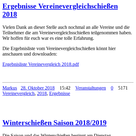
Ergebnisse Vereinevergleichschießen
2018
Vielen Dank an dieser Stelle auch nochmal an alle Vereine und die
Teilnehmer die am Vereinevergleichsschießen teilgenommen haben.
Wir hoffen für euch war es eine tolle Erfahrung.
Die Ergebnisliste vom Vereinevergleichschießen könnt hier
anschauen und downloaden:
Ergebnisliste Vereinevergleich 2018.pdf
Markus
28. Oktober 2018
15:42
Veranstaltungen
0
5171
Vereinevergleich
,
2018
,
Ergebnisse
Winterschießen Saison 2018/2019
Die Saison und das Winterschießen beginnt am Dienstag