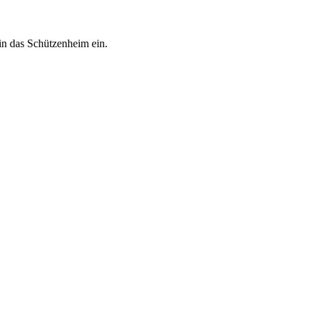
in das Schützenheim ein.