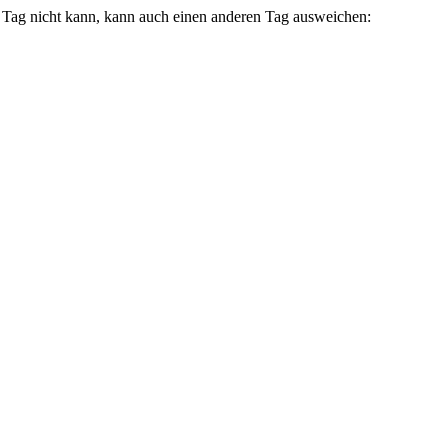
en Tag nicht kann, kann auch einen anderen Tag ausweichen: