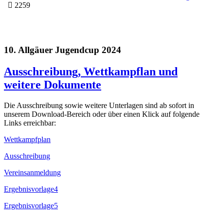
2259
10. Allgäuer Jugendcup 2024
Ausschreibung, Wettkampflan und
weitere Dokumente
Die Ausschreibung sowie weitere Unterlagen sind ab sofort in
unserem Download-Bereich oder über einen Klick auf folgende
Links erreichbar:
Wettkampfplan
Ausschreibung
Vereinsanmeldung
Ergebnisvorlage4
Ergebnisvorlage5