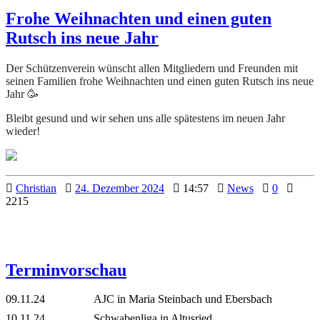
Frohe Weihnachten und einen guten
Rutsch ins neue Jahr
Der Schützenverein wünscht allen Mitgliedern und Freunden mit
seinen Familien frohe Weihnachten und einen guten Rutsch ins neue
Jahr 🥳
Bleibt gesund und wir sehen uns alle spätestens im neuen Jahr
wieder!
Christian
24. Dezember 2024
14:57
News
0
2215
Terminvorschau
09.11.24 AJC in Maria Steinbach und Ebersbach
10.11.24 Schwabenliga in Altusried