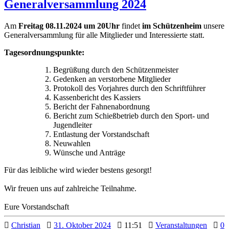
Generalversammlung 2024
Am
Freitag 08.11.2024 um 20Uhr
findet
im Schützenheim
unsere
Generalversammlung für alle Mitglieder und Interessierte statt.
Tagesordnungspunkte:
Begrüßung durch den Schützenmeister
Gedenken an verstorbene Mitglieder
Protokoll des Vorjahres durch den Schriftführer
Kassenbericht des Kassiers
Bericht der Fahnenabordnung
Bericht zum Schießbetrieb durch den Sport- und
Jugendleiter
Entlastung der Vorstandschaft
Neuwahlen
Wünsche und Anträge
Für das leibliche wird wieder bestens gesorgt!
Wir freuen uns auf zahlreiche Teilnahme.
Eure Vorstandschaft
Christian
31. Oktober 2024
11:51
Veranstaltungen
0