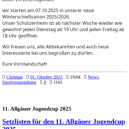
wir starten am 07.10.2025 in unserer neue
Winterschießsaison 2025/2026.
Unser Schützenheim ist ab nächster Woche wieder wie
gewohnt jeden Dienstag ab 19 Uhr und jeden Freitag ab
18 Uhr geöffnet.
Wir freuen uns, alle Altbekannten und auch neue
Interessierte bei uns begrüßen zu dürfen.
Eure Vorstandschaft
Christian
01. Oktober 2025
19:04
News
,
Sportveranstaltung
0
1161
11. Allgäuer Jugendcup 2025
Setzlisten für den 11. Allgäuer Jugendcup