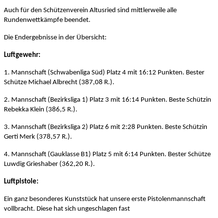
Auch für den Schützenverein Altusried sind mittlerweile alle
Rundenwettkämpfe beendet.
Die Endergebnisse in der Übersicht:
Luftgewehr:
1. Mannschaft (Schwabenliga Süd) Platz 4 mit 16:12 Punkten. Bester
Schütze Michael Albrecht (387,08 R.).
2. Mannschaft (Bezirksliga 1) Platz 3 mit 16:14 Punkten. Beste Schützin
Rebekka Klein (386,5 R.).
3. Mannschaft (Bezirksliga 2) Platz 6 mit 2:28 Punkten. Beste Schützin
Gerti Merk (378,57 R.).
4. Mannschaft (Gauklasse B1) Platz 5 mit 6:14 Punkten. Bester Schütze
Luwdig Grieshaber (362,20 R.).
Luftpistole:
Ein ganz besonderes Kunststück hat unsere erste Pistolenmannschaft
vollbracht. Diese hat sich ungeschlagen fast