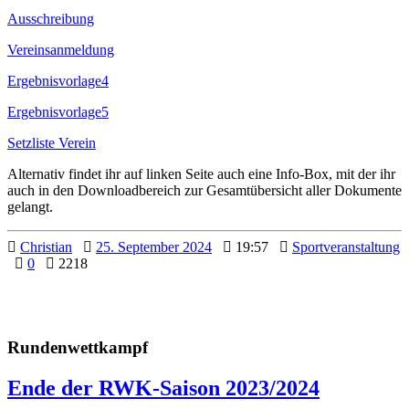
Ausschreibung
Vereinsanmeldung
Ergebnisvorlage4
Ergebnisvorlage5
Setzliste Verein
Alternativ findet ihr auf linken Seite auch eine Info-Box, mit der ihr
auch in den Downloadbereich zur Gesamtübersicht aller Dokumente
gelangt.
Christian
25. September 2024
19:57
Sportveranstaltung
0
2218
Rundenwettkampf
Ende der RWK-Saison 2023/2024