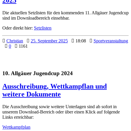
2025
Die aktuellen Setzlisten für den kommenden 11. Allgäuer Jugendcup
sind im Downloadbereich einsehbar.
Oder direkt hier:
Setzlisten
Christian
25. September 2025
18:08
Sportveranstaltung
0
1161
10. Allgäuer Jugendcup 2024
Ausschreibung, Wettkampflan und
weitere Dokumente
Die Ausschreibung sowie weitere Unterlagen sind ab sofort in
unserem Download-Bereich oder über einen Klick auf folgende
Links erreichbar:
Wettkampfplan