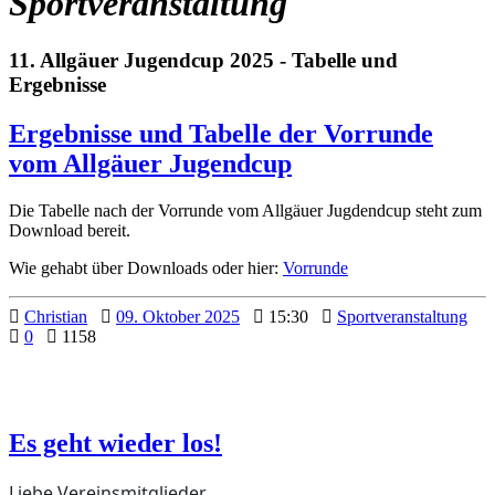
Sportveranstaltung
11. Allgäuer Jugendcup 2025 - Tabelle und
Ergebnisse
Ergebnisse und Tabelle der Vorrunde
vom Allgäuer Jugendcup
Die Tabelle nach der Vorrunde vom Allgäuer Jugdendcup steht zum
Download bereit.
Wie gehabt über Downloads oder hier:
Vorrunde
Christian
09. Oktober 2025
15:30
Sportveranstaltung
0
1158
Es geht wieder los!
Liebe Vereinsmitglieder,