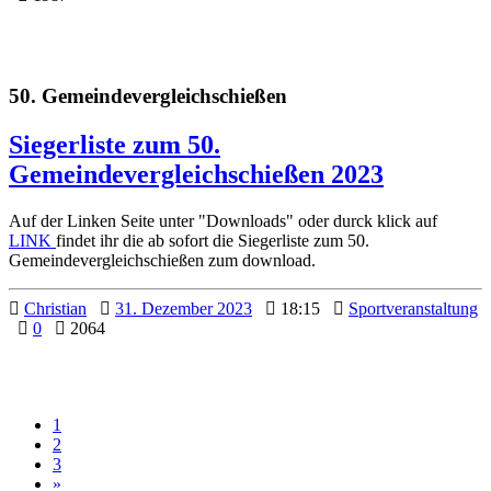
50. Gemeindevergleichschießen
Siegerliste zum 50.
Gemeindevergleichschießen 2023
Auf der Linken Seite unter "Downloads" oder durck klick auf
LINK
findet ihr die ab sofort die Siegerliste zum 50.
Gemeindevergleichschießen zum download.
Christian
31. Dezember 2023
18:15
Sportveranstaltung
0
2064
1
2
3
»